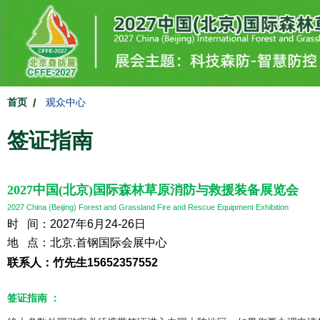
首页
观众中心
签证指南
2027中国(北京)国际森林草原消防与救援装备展览会
2027 China (Beijing) Forest and Grassland Fire and Rescue Equipment Exhibition
时 间：2027年6月24-26日
地 点：北京.首钢国际会展中心
联系人：竹先生15652357552
签证指南 ：